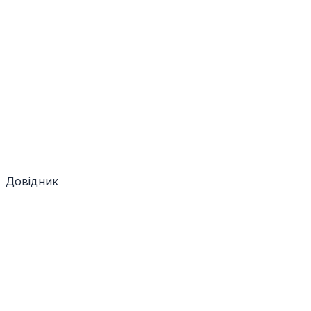
Довідник