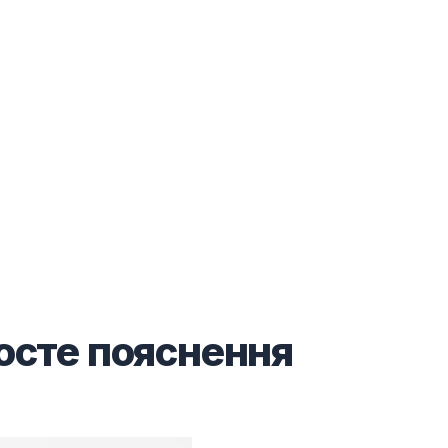
росте пояснення