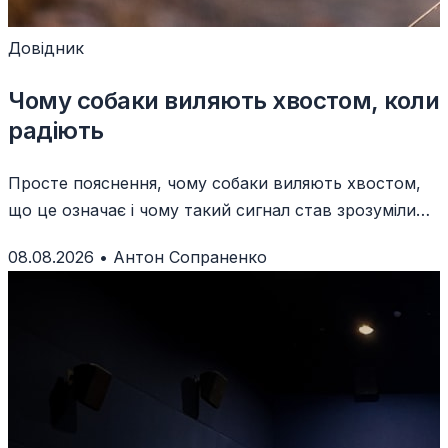
Довідник
Чому собаки виляють хвостом, коли
радіють
Просте пояснення, чому собаки виляють хвостом,
що це означає і чому такий сигнал став зрозумілим
людям.
08.08.2026
•
Антон Сопраненко