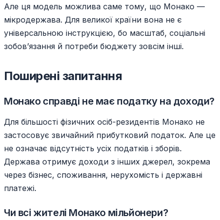
Але ця модель можлива саме тому, що Монако —
мікродержава. Для великої країни вона не є
універсальною інструкцією, бо масштаб, соціальні
зобов’язання й потреби бюджету зовсім інші.
Поширені запитання
Монако справді не має податку на доходи?
Для більшості фізичних осіб-резидентів Монако не
застосовує звичайний прибутковий податок. Але це
не означає відсутність усіх податків і зборів.
Держава отримує доходи з інших джерел, зокрема
через бізнес, споживання, нерухомість і державні
платежі.
Чи всі жителі Монако мільйонери?