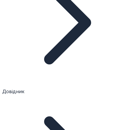
Довідник