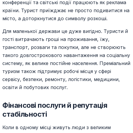
конференції та світські події працюють як реклама
країни. Турист приїжджає не просто подивитися на
місто, а доторкнутися до символу розкоші.
Для маленької держави це дуже вигідно. Туристи й
гості витрачають гроші на проживання, їжу,
транспорт, розваги та покупки, але не створюють
такого довгострокового навантаження на соціальну
систему, як велике постійне населення. Преміальний
туризм також підтримує робочі місця у сфері
сервісу, безпеки, ремонту, логістики, медицини,
освіти й побутових послуг.
Фінансові послуги й репутація
стабільності
Коли в одному місці живуть люди з великим