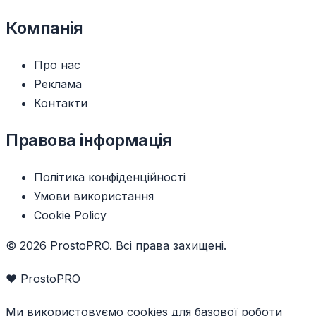
Компанія
Про нас
Реклама
Контакти
Правова інформація
Політика конфіденційності
Умови використання
Cookie Policy
© 2026 ProstoPRO. Всі права захищені.
❤️ ProstoPRO
Ми використовуємо cookies для базової роботи