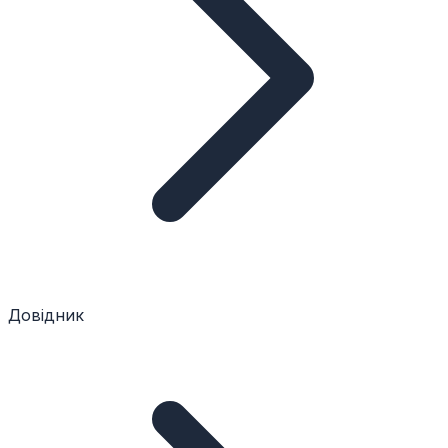
Довідник