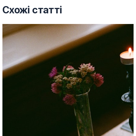
Схожі статті