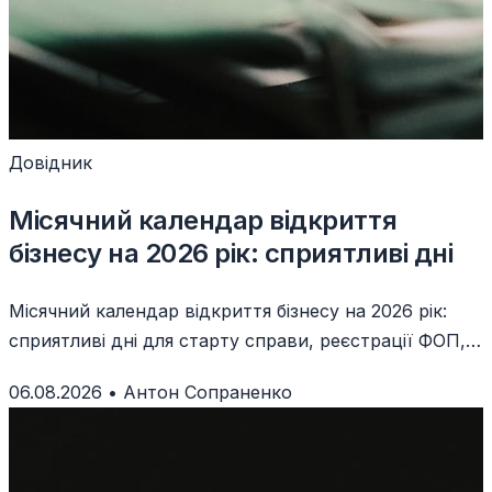
Довідник
Місячний календар відкриття
бізнесу на 2026 рік: сприятливі дні
Місячний календар відкриття бізнесу на 2026 рік:
сприятливі дні для старту справи, реєстрації ФОП,
запуску продажів і підписання угод.
06.08.2026
•
Антон Сопраненко