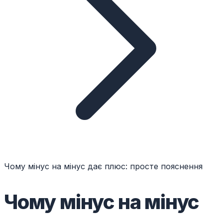
Чому мінус на мінус дає плюс: просте пояснення
Чому мінус на мінус