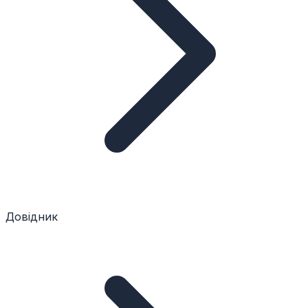
Довідник