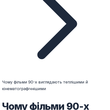
Чому фільми 90-х виглядають теплішими й
кінематографічнішими
Чому фільми 90-х