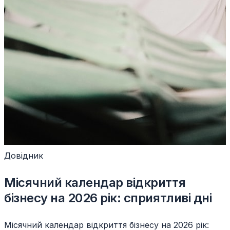
Довідник
Місячний календар відкриття
бізнесу на 2026 рік: сприятливі дні
Місячний календар відкриття бізнесу на 2026 рік: