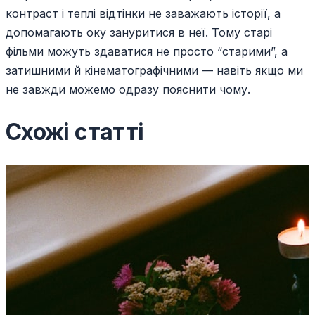
контраст і теплі відтінки не заважають історії, а
допомагають оку зануритися в неї. Тому старі
фільми можуть здаватися не просто “старими”, а
затишними й кінематографічними — навіть якщо ми
не завжди можемо одразу пояснити чому.
Схожі статті